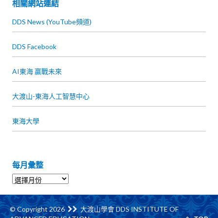
相關網站連結
DDS News (YouTube頻道)
DDS Facebook
AI東海 贏戰未來
大渡山-東海人工智慧中心
東海大學
每月彙整
© Copyright 2026
大渡山學會 DDS INSTITUTE OF