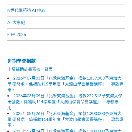
N世代學苑訪 AI 中心
AI 大事紀
FIFA 2026
近期學會捐款
申請補助計畫審核一覽表
2026年07月03日「兆禾東海基金」 撥款1,837,980予東海大
學 研發處，係補助115學年度「大渡山學會榮譽講座」 ，專款專
用。
2026年03月05日「兆禾東海基金」 撥款222,518予東海大學
研發處，係補助114學年度「大渡山學會榮譽講座」 ，專款專
用。
2025年08月26日「兆禾東海基金」 撥款1,200,000予東海大
學 研發處，係補助114學年度「大渡山學會榮譽講座」 ，專款專
用。
2025年07月04日「兆禾東海基金」 撥款1,200,000予東海大