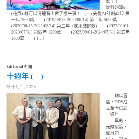
麼？！
從錢的流向
(花費) 就可以清楚看出做了哪些事！ (一) 先從AI計劃談起 第
一年 3600萬 (2019/08/15-2020/08/14) 第二年 5000萬
(2020/08/15-2021/08/14) 第三年 (使用結餘款) (2022/01/01-
2023/07/31) 第四年 1200萬 (2023/08/01-2024/07/31) 第五年
1600萬 ( […]
Editorial 社論
十週年 (一)
十月 1 , 2025
難以置
信，DDS成
立至今已屆
十週年！
真的，
光陰似箭，
歲月如