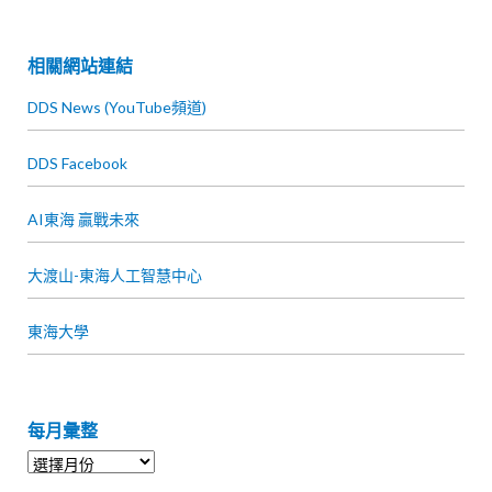
相關網站連結
DDS News (YouTube頻道)
DDS Facebook
AI東海 贏戰未來
大渡山-東海人工智慧中心
東海大學
每月彙整