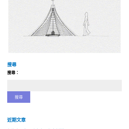
搜尋
搜尋：
近期文章