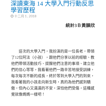
深讀東海 14 大學入門行動反思
學習歷程
十二月 1 , 2018
統計3Ｂ黃韻欣
這次的大學入門，我扮演的是一位長老，帶領
了12位阿法（小孩），跟他們分享以前的經驗、教
他們帶領活動技巧、提醒他們注意的事項、建立他
們的信心等等，我看著他們一路辛苦地接受訓練，
每次每次不斷的成長，終於等到大學入門的到來，
我看著我的小孩走向新生時，真的為他們感到驕
傲，但內心又滿滿的不安，深怕他們受傷，這種感
覺就像媽媽一樣吧！