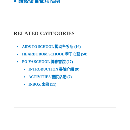
●
讀後留言使用指南
RELATED CATEGORIES
AIDS TO SCHOOL 捐助各系所
(16)
HEARD FROM SCHOOL 學子心聲
(50)
PO-YA SCHOOL 博雅書院
(27)
INTRODUCTION 書院介紹
(9)
ACTIVITIES 書院活動
(7)
INBOX 來函
(11)