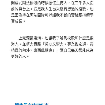
開幕式阿法橋段的時候擔任主持人，在三千多人面
前的舞台上，這是我人生從來沒有想過的經驗，也
是因為待在阿法團隊可以讓我不斷的實踐跟持續學
習成長。
上完深讀東海，也讓我了解到校歌和什麼是東
海人，並努力實踐「勞心又勞力，專業復宏通，貫
精麤於內外，東西此相逢」，讓自己每天都能成為
更好的人。