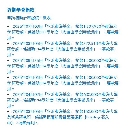
近期學會捐款
申請補助計畫審核一覽表
2026年07月03日「兆禾東海基金」 撥款1,837,980予東海大
學 研發處，係補助115學年度「大渡山學會榮譽講座」 ，專款專
用。
2026年03月05日「兆禾東海基金」 撥款222,518予東海大學
研發處，係補助114學年度「大渡山學會榮譽講座」 ，專款專
用。
2025年08月26日「兆禾東海基金」 撥款1,200,000予東海大
學 研發處，係補助114學年度「大渡山學會榮譽講座」 ，專款專
用。
2025年07月04日「兆禾東海基金」 撥款1,200,000予東海大
學 研發處，係補助114學年度「大渡山學會榮譽講座」 ，專款專
用。
2025年04月02日「兆禾東海基金」 撥款600,000予東海大學
研發處，係補助114學年度「大渡山學會榮譽講座」 ，專款專
用。
2025年03月05日「兆禾東海基金」 撥款150,000予東海大學
美術系研究所，係補助策管組實習策展課程【Loading 載入
中】，專款專用。