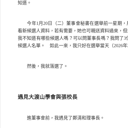
知道。
今年1月20日（二）董事會秘書在選舉前一星期，用L
看新候選人資料，若有需要，她也可親送資料過來，但
我不知道有哪些候選人嗎？可以問董事長嗎？我問了3
候選人名單。 如此一來，我只好在選舉當天（2026年
然後，我就落選了。
遇見大渡山學會與張校長
進董事會前，我遇見了鄭清和理事長。