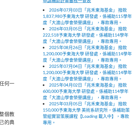
申請補助計畫審核一覽表
2026年07月03日「兆禾東海基金」 撥款
1,837,980予東海大學 研發處，係補助115學年
度「大渡山學會榮譽講座」 ，專款專用。
2026年03月05日「兆禾東海基金」 撥款
222,518予東海大學 研發處，係補助114學年
度「大渡山學會榮譽講座」 ，專款專用。
2025年08月26日「兆禾東海基金」 撥款
1,200,000予東海大學 研發處，係補助114學年
度「大渡山學會榮譽講座」 ，專款專用。
2025年07月04日「兆禾東海基金」 撥款
1,200,000予東海大學 研發處，係補助114學年
度「大渡山學會榮譽講座」 ，專款專用。
比任何一
2025年04月02日「兆禾東海基金」 撥款
600,000予東海大學 研發處，係補助114學年
度「大渡山學會榮譽講座」 ，專款專用。
2025年03月05日「兆禾東海基金」 撥款
150,000予東海大學 美術系研究所，係補助策
是整個教
管組實習策展課程【Loading 載入中】，專款
己的典
專用。