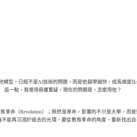
i或其他模型，已經不是AI技術的問題，而是他越學越快，成長速度
 這一點，我覺得毋庸置疑，現在的問題是，怎麼用他？
育革命（Revolution）；既然是革命，影響的不只是大學，而
海不能再沉溺於過去的光環，要從教育革命的角度，重新找出自