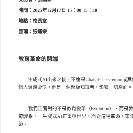
時間：2025年12月17日 15：00-15：30
地點：校長室
整理：張運宗
教育革命的開端
生成式AI出來之後，不論是ChatGPT、Gemin
個人類還要快，他是一個超級知識者，影響一切層面。
我們正面對的不是教育變革（Evolution），而是教
育體系。 生成式AI正重塑世界，面對這場革命，東
範。