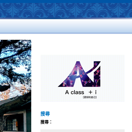
搜尋
搜尋：